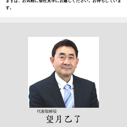
まずは、お気軽に会社見学にお越しください。お待ちしていま
す。