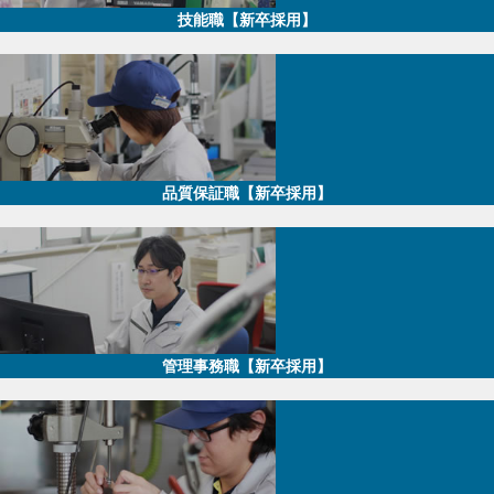
技能職【新卒採用】
品質保証職【新卒採用】
管理事務職【新卒採用】