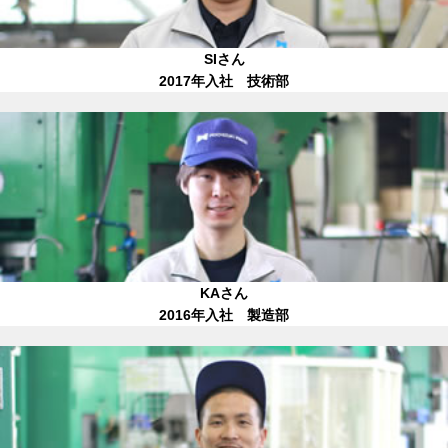
SIさん
2017年入社 技術部
KAさん
2016年入社 製造部