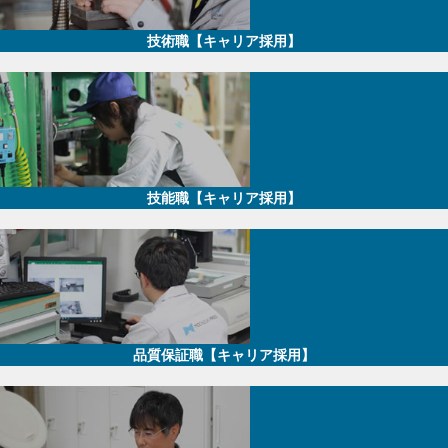
技術職【キャリア採用】
技能職【キャリア採用】
品質保証職【キャリア採用】