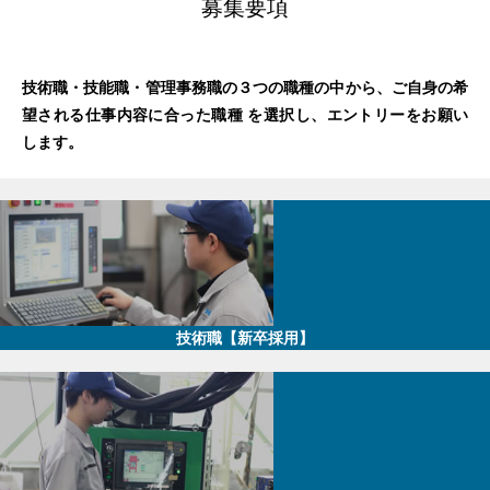
募集要項
技術職・技能職・管理事務職の３つの職種の中から、ご自身の希
望される仕事内容に合った職種 を選択し、エントリーをお願い
します。
技術職【新卒採用】