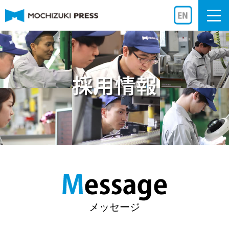
Togg
navi
メッセージ