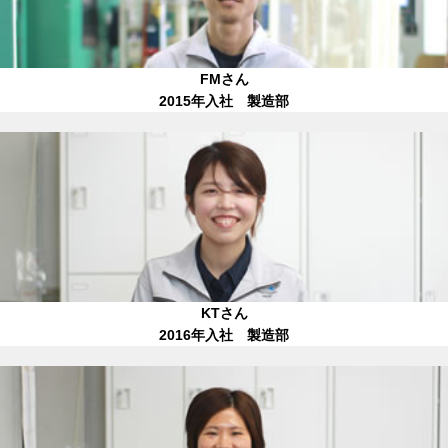
FMさん
2015年入社 製造部
KTさん
2016年入社 製造部