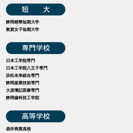
静岡精華短期大学
敦賀女子短期大学
日本工学院専門
日本工学院八王子専門
浜松未来総合専門
静岡産業技術専門
大原簿記医療専門
静岡歯科技工学院
袋井商業高校