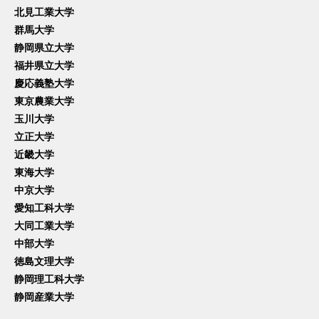
北見工業大学
群馬大学
静岡県立大学
福井県立大学
慶応義塾大学
東京農業大学
玉川大学
立正大学
近畿大学
東海大学
中京大学
愛知工科大学
大同工業大学
中部大学
徳島文理大学
静岡理工科大学
静岡産業大学