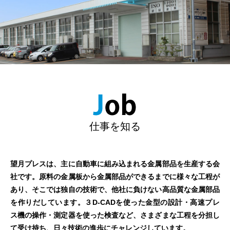
仕事を知る
望月プレスは、主に自動車に組み込まれる金属部品を生産する会
社です。原料の金属板から金属部品ができるまでに様々な工程が
あり、そこでは独自の技術で、他社に負けない高品質な金属部品
を作りだしています。３D-CADを使った金型の設計・高速プレ
ス機の操作・測定器を使った検査など、さまざまな工程を分担し
て受け持ち、日々技術の進歩にチャレンジしています。