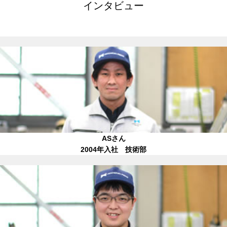
インタビュー
ASさん
2004年入社 技術部