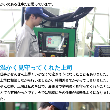
がいのある仕事だと思っています。
温かく見守ってくれた上司
仕事がぜんぜん上手くいかなくて泣きそうになったこともありました。
上司に相談しながら行いましたが、時間外までかかってしまいました。
そんな時、上司は私のそばで、最後まで辛抱強く見守ってくれたことは
とても有難かったです。今では完璧にその仕事が出来るようになりまし
た。