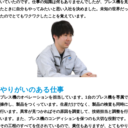
いていたのです。仕事の知識は何もありませんでしたが、プレス機を見
たときに自分もやってみたいと思い入社を決めました。未知の世界だっ
たのでとてもワクワクしたことを覚えています。
やりがいのある仕事
プレス機のオペレーションを担当しています。1台のプレス機を専属で
操作し、製品をつくっています。生産だけでなく、製品の検査も同時に
行います。異常が見つかればその原因を調査して、技術担当と調整を行
います。また、プレス機のコンディションを保つのも大切な役割です。
その工程のすべてを任されているので、責任もありますが、とてもやり