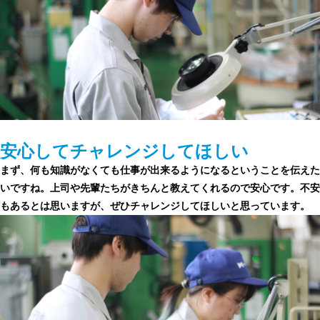
安心してチャレンジしてほしい
まず、何も知識がなくても仕事が出来るようになるということを伝えた
いですね。上司や先輩たちがきちんと教えてくれるので安心です。不安
もあるとは思いますが、ぜひチャレンジしてほしいと思っています。