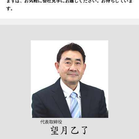
まずは、お気軽に会社見学にお越しください。お待ちしていま
す。