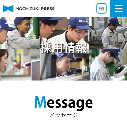
Togg
navi
メッセージ