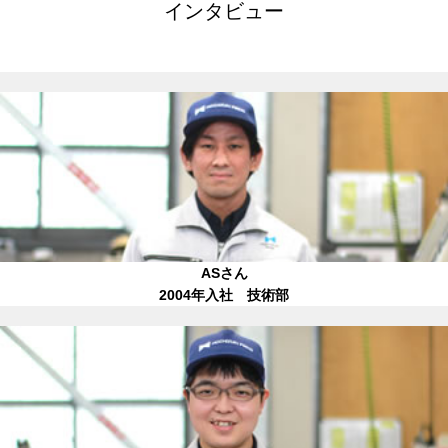
インタビュー
ASさん
2004年入社 技術部