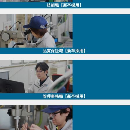
技能職【新卒採用】
品質保証職【新卒採用】
管理事務職【新卒採用】