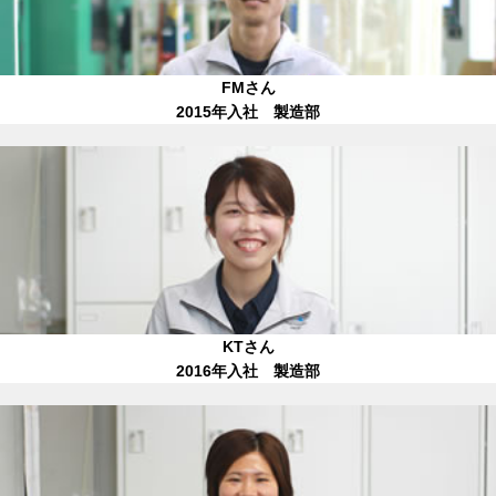
FMさん
2015年入社 製造部
KTさん
2016年入社 製造部