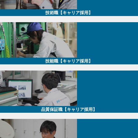
技術職【キャリア採用】
技能職【キャリア採用】
品質保証職【キャリア採用】