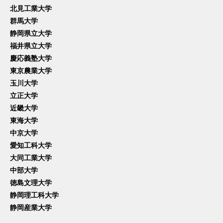
北見工業大学
群馬大学
静岡県立大学
福井県立大学
慶応義塾大学
東京農業大学
玉川大学
立正大学
近畿大学
東海大学
中京大学
愛知工科大学
大同工業大学
中部大学
徳島文理大学
静岡理工科大学
静岡産業大学