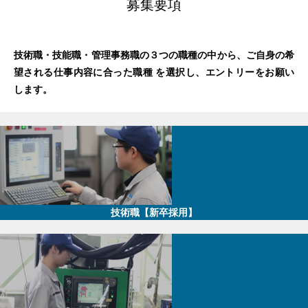
募集要項
技術職・技能職・管理事務職の３つの職種の中から、ご自身の希
望される仕事内容に合った職種 を選択し、エントリーをお願い
します。
技術職【新卒採用】