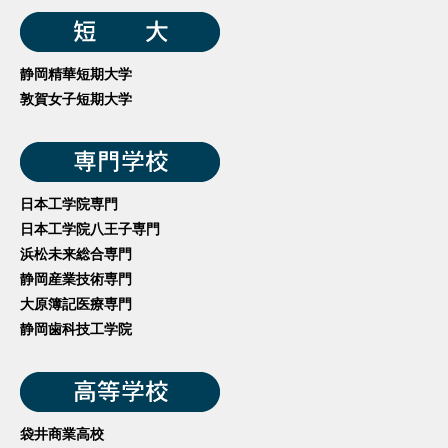
静岡精華短期大学
敦賀女子短期大学
日本工学院専門
日本工学院八王子専門
浜松未来総合専門
静岡産業技術専門
大原簿記医療専門
静岡歯科技工学院
袋井商業高校