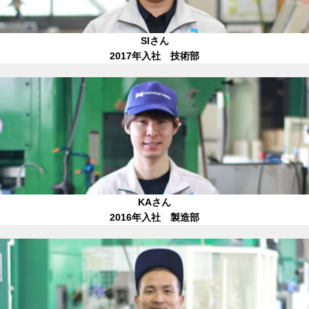
SIさん
2017年入社 技術部
KAさん
2016年入社 製造部