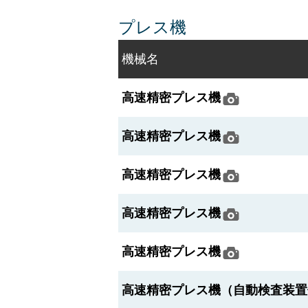
プレス機
機械名
高速精密プレス機
高速精密プレス機
高速精密プレス機
高速精密プレス機
高速精密プレス機
高速精密プレス機（自動検査装置