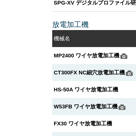
SPG-XV デジタルプロファイル
放電加工機
機械名
MP2400 ワイヤ放電加工機
CT300FX NC細穴放電加工機
HS-50A ワイヤ放電加工機
W53FB ワイヤ放電加工機
FX30 ワイヤ放電加工機