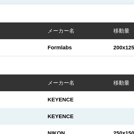
メーカー名
移動量 
Formlabs
200x12
メーカー名
移動量 
KEYENCE
KEYENCE
NIKON
250x15