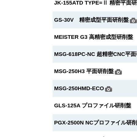
JK-155ATD TYPE=Ⅱ 精密平面
GS-30V 精密成型平面研削盤
MEISTER G3 高精密成型研削盤
MSG-618PC-NC 超精密CNC平
MSG-250H3 平面研削盤
MSG-250HMD-ECO
GLS-125A プロファイル研削盤
PGX-2500N NCプロファイル研