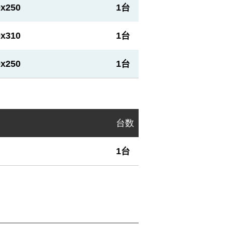
0x250
1台
0x310
1台
0x250
1台
台数
1台