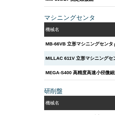
マシニングセンタ
機械名
MB-66VB 立形マシニングセンタ
MILLAC 611V 立形マシニング
MEGA-S400 高精度高速小径微
研削盤
機械名