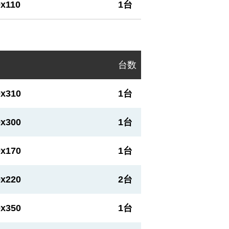
0x110
1台
台数
0x310
1台
0x300
1台
0x170
1台
0x220
2台
0x350
1台