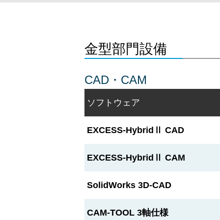
金型部門設備
CAD・CAM
ソフトウェア
EXCESS-HybridⅡ CAD
EXCESS-HybridⅡ CAM
SolidWorks 3D-CAD
CAM-TOOL 3軸仕様