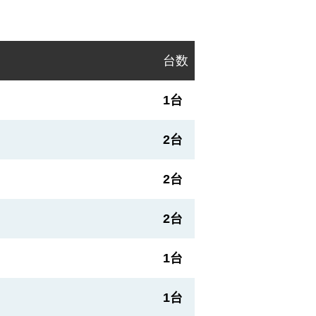
台数
1台
2台
2台
2台
1台
1台