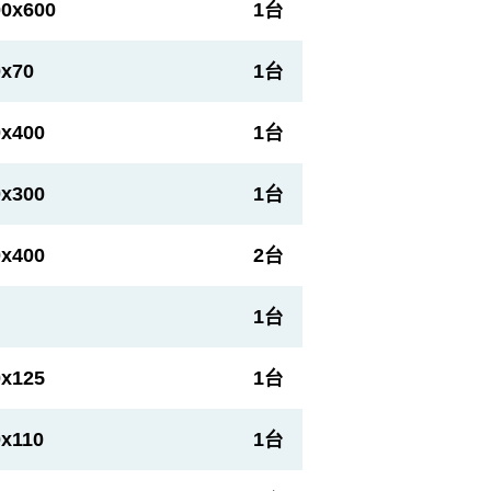
00x600
1台
0x70
1台
0x400
1台
0x300
1台
0x400
2台
1台
0x125
1台
0x110
1台